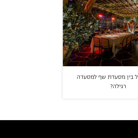
 בין מסעדת שף למסעדה
רגילה?