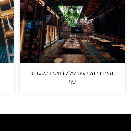
מאחורי הקלעים של סרוויס במסעדת
שף