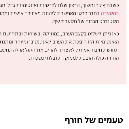
כשבחוץ קר וחשוך, הרצון שלנו לפרטיות ואינטימיות גדל. חג
במסעדה
בחדר פרטי מאפשרת ליהנות מאווירה אישית וממו
הסטנדרט הגבוה של מסעדת שף.
כאן ניתן לשלוט בקצב הערב, במוזיקה, בשיחות ובתחושת ה
האינטימיות הזו הופכת את הערב לאינטנסיבי ומיוחד ונותנ
תחושת חיבור אמיתי. לא צריך להרים את הקול או להתחשב
החוויה כולה הופכת לממוקדת ובלתי נשכחת.
טעמים של חורף