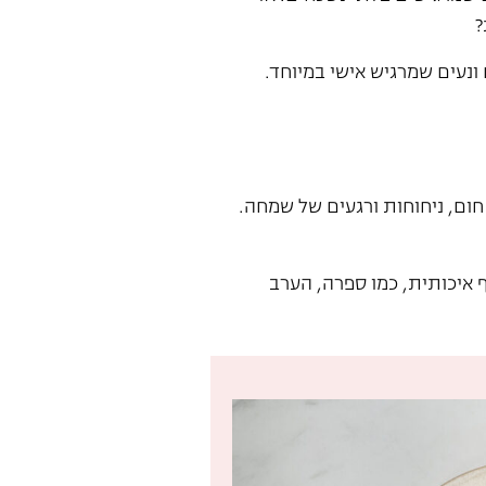
?
נעים שמרגיש אישי במיוחד.
 חום, ניחוחות ורגעים של שמחה.
 איכותית, כמו ספרה, הערב