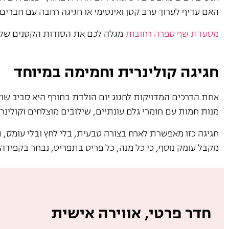
האם עדיף לערוך ערב קטן ואינטימי או חגיגה רחבה עם חברים
מסעדת שף ספרה רחובות
מגלה לכם את הסודות הקטנים של ח
חגיגה קולינרית וחמימה במיוחד
אחת הדרכים המדויקות לחגוג יום הולדת בחורף היא סביב שולח
מנות חמות עם חומרי גלם עונתיים, שילובים מוצלחים וקולינ
חגיגה כזו מאפשרת לארח בצורה טבעית, בלי לחץ ובלי עומס,
מקבל עומק נוסף, כי כל מנה, כל פריט בתפריט, נבחר בקפידה כ
חדר פרטי, אווירה אישית