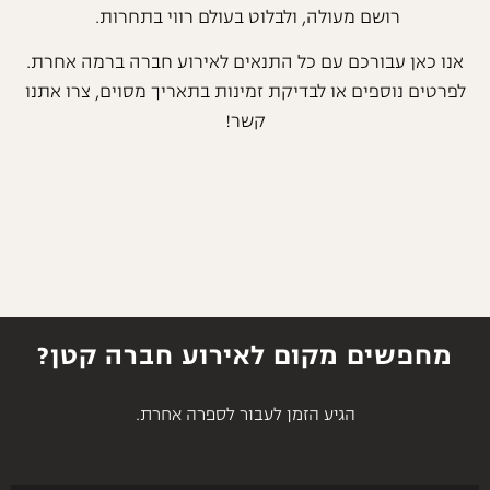
רושם מעולה, ולבלוט בעולם רווי בתחרות.
אנו כאן עבורכם עם כל התנאים לאירוע חברה ברמה אחרת.
לפרטים נוספים או לבדיקת זמינות בתאריך מסוים, צרו אתנו
קשר!
מחפשים מקום לאירוע חברה קטן?
הגיע הזמן לעבור לספרה אחרת.