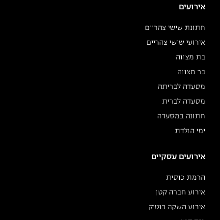
אירועים
חתונת שישי צהריים
אירועי שישי צהריים
בת מצווה
בר מצווה
מסעדה לבריתה
מסעדה לברית
חתונה במסעדה
ימי הולדת
אירועים עסקיים
הרמת כוסית
אירוע חברה קטן
אירוע השקה בוטיק