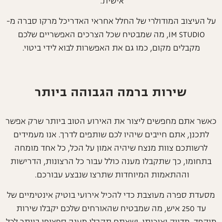
אישית.
על העיצוב המודולרי של החלל אחראי האדריכל מרקו סברה מ-
IM STUDIO, מה שמבטיח שכל הצרכים האפשריים שלכם
מקבלים מקום, כמו גם את האפשרות לבוא לידי ביטוי.
שירות ברמה הגבוהה ביותר
כאשר אתם מחפשים ליצור את האירוע הטוב ביותר שרק אפשר
לתכנן, אתם חייבים שיהיו לכם שותפים לדרך. אנו מעמידים
לרשותכם צוות מנצח שיהיה אמון על הכל, כל אחד מומחה
בתחומו, כך שתקבלו מענה כולל עבור כל הרצונות, הדרישות
וההתאמות המיוחדות שתרצו שנבצע עבורכם.
מסעדת ספרה מעוצבת כדי להכיל אירועי בוטיק אינטימיים של
עד 250 איש, מה שמבטיח שהאורחים שלכם יקבלו שירות