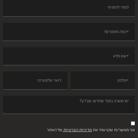
אני מאשר/ת שקראתי את
מדיניות הפרטיות
של האתר