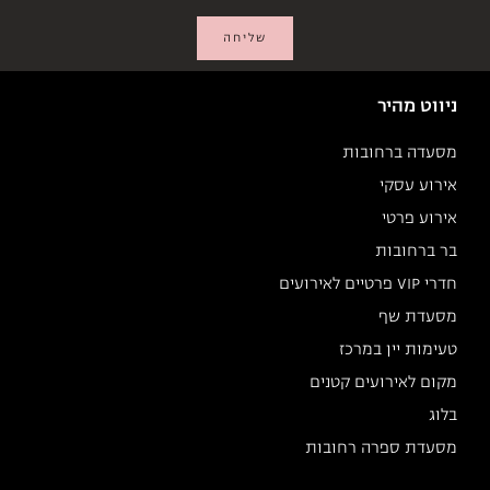
שליחה
ניווט מהיר
מסעדה ברחובות
אירוע עסקי
אירוע פרטי
בר ברחובות
חדרי VIP פרטיים לאירועים
מסעדת שף
טעימות יין במרכז
מקום לאירועים קטנים
בלוג
מסעדת ספרה רחובות