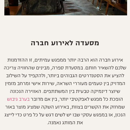
מסעדה לאירוע חברה
אירוע חברה הוא הרבה יותר ממפגש עמיתים, זו ההזדמנות
שלכם להשאיר חותם. במסעדת ספרה, מבינים שהחוויה צריכה
להציע את הסטנדרטים הגבוהים ביותר, ולהקפיד על השילוב
המדויק בין טעמים מעוררי השראה, שירות אישי ומרחב מזמין
שיוצר דינמיקה טבעית בין המשתתפים. האווירה הנכונה
הופכת כל מפגש לאפקטיבי יותר, בין אם מדובר
בערב גיבוש
שמחזק את הקשרים בצוות, באירוע השקה שמציג מוצר באור
הנכון, או במפגש עסקי שבו יש לשים דגש על כל פרט כדי לייצג
את המותג נאמנה.