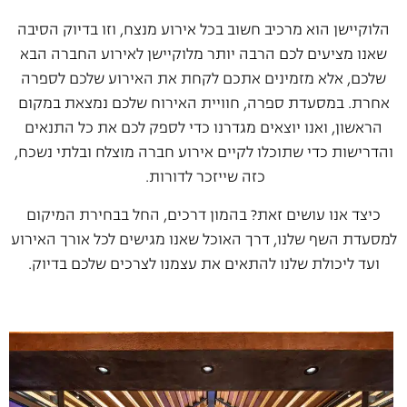
הלוקיישן הוא מרכיב חשוב בכל אירוע מנצח, וזו בדיוק הסיבה
שאנו מציעים לכם הרבה יותר מלוקיישן לאירוע החברה הבא
שלכם, אלא מזמינים אתכם לקחת את האירוע שלכם לספרה
אחרת. במסעדת ספרה, חוויית האירוח שלכם נמצאת במקום
הראשון, ואנו יוצאים מגדרנו כדי לספק לכם את כל התנאים
והדרישות כדי שתוכלו לקיים אירוע חברה מוצלח ובלתי נשכח,
כזה שייזכר לדורות.
כיצד אנו עושים זאת? בהמון דרכים, החל בבחירת המיקום
למסעדת השף שלנו, דרך האוכל שאנו מגישים לכל אורך האירוע
ועד ליכולת שלנו להתאים את עצמנו לצרכים שלכם בדיוק.