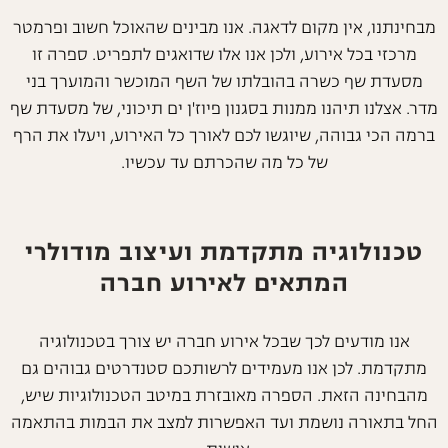
מבחינתנו, אין מקום לדאגה. אנו מבינים שהאוכל חשוב ופרמטר
מרכזי בכל אירוע, ולכן אנו אלו שדואגים לתפריט. ספרה זו
מסעדת שף כשרה בהובלתו של השף המוכשר והמוערך בני
מדר. אצלנו תיהנו ממנות בסגנון פיוז'ן ים תיכוני, של מסעדת שף
ברמה הכי גבוהה, שיוגשו לכם לאורך כל האירוע, ויעלו את הרף
של כל מה שהכרתם עד עכשיו.
טכנולוגיה מתקדמת ועיצוב מודולרי
המתאים לאירוע חברה
אנו מודעים לכך שבכל אירוע חברה יש צורך בטכנולוגיה
מתקדמת. לכן אנו מעמידים לרשותכם סטנדרטים גבוהים גם
מהבחינה הזאת. הספרה מאובזרת במיטב הטכנולוגיות שיש,
החל בתאורה נושמת ועד האפשרות למצב את הבמות בהתאמה