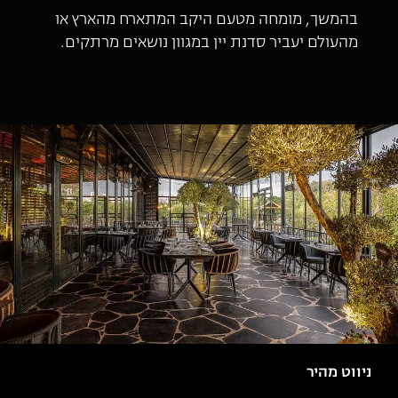
בהמשך, מומחה מטעם היקב המתארח מהארץ או
מהעולם יעביר סדנת יין במגוון נושאים מרתקים.
ניווט מהיר