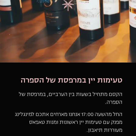
טעימות יין במרפסת של הספרה
הקסם מתחיל בשעות בין הערביים, במרפסת של
הספרה.
החל מהשעה 17:00 אנחנו מארחים אתכם למינגלינג
מפנק עם טעימות יין ראשונות ומנות טאפאס
מעוררות תיאבון.