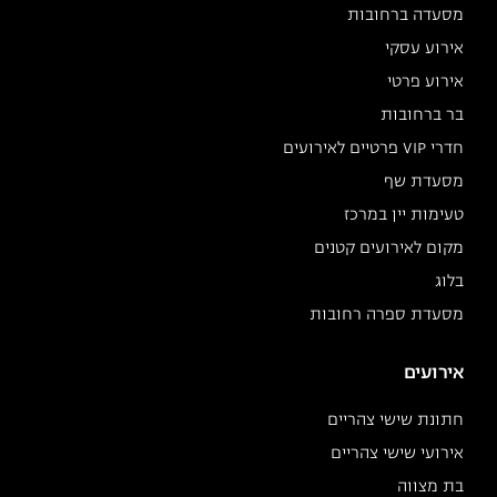
מסעדה ברחובות
אירוע עסקי
אירוע פרטי
בר ברחובות
חדרי VIP פרטיים לאירועים
מסעדת שף
טעימות יין במרכז
מקום לאירועים קטנים
בלוג
מסעדת ספרה רחובות
אירועים
חתונת שישי צהריים
אירועי שישי צהריים
בת מצווה