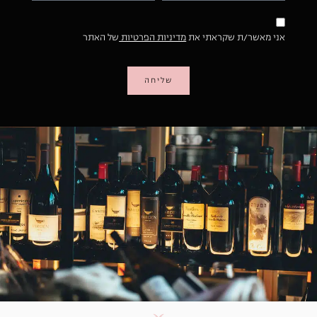
אני מאשר/ת שקראתי את
מדיניות הפרטיות
של האתר
שליחה