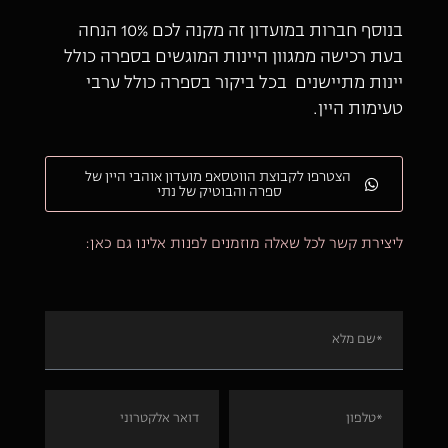
בנוסף חברות במועדון זה מקנה לכם 10% הנחה
בעת רכישה ממגוון היינות המוגשים בספרה כולל
יינות מתיישנים בכל ביקור בספרה כולל ערבי
טעימות היין.
הצטרפו לקבוצת הווטסאפ מועדון אוהבי היין של
ספרה והבוטיק של נתי
ליצירת קשר לכל שאלה מוזמנים לפנות אלינו גם כאן: