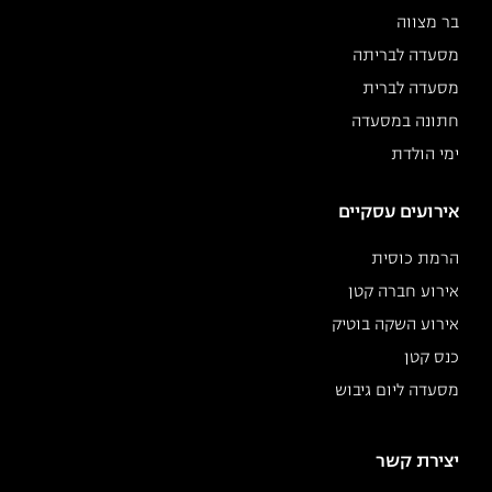
בר מצווה
מסעדה לבריתה
מסעדה לברית
חתונה במסעדה
ימי הולדת
אירועים עסקיים
הרמת כוסית
אירוע חברה קטן
אירוע השקה בוטיק
כנס קטן
מסעדה ליום גיבוש
יצירת קשר