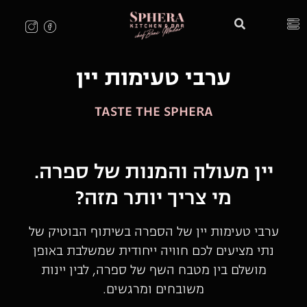
ערבי טעימות יין
TASTE THE SPHERA
יין מעולה והמנות של ספרה.
מי צריך יותר מזה?
ערבי טעימות יין של הספרה בשיתוף הבוטיק של
נתי מציעים לכם חוויה ייחודית שמשלבת באופן
מושלם בין מטבח השף של ספרה, לבין יינות
משובחים ומרגשים.