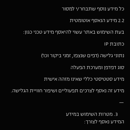
כל מידע נוסף שתבחר/י למסור
2.2 מידע הנאסף אוטומטית
בעת השימוש באתר עשוי להיאסף מידע טכני כגון:
כתובת IP
נתוני גלישה (דפים שנצפו, זמני ביקור וכו׳)
סוג דפדפן ומערכת הפעלה
מידע סטטיסטי כללי שאינו מזהה אישית
מידע זה נאסף לצרכים תפעוליים ושיפור חוויית הגלישה.
—
מטרות השימוש במידע
המידע נאסף לצורך: