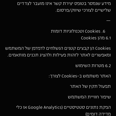
מידע שנמסר בטופס יצירת קשר אינו מועבר לצדדים
שלישיים לצורכי שיווק/פרסום.
—
Cookies וטכנולוגיות דומות
6.1 מהן Cookies
Cookies הן קבצים קטנים הנשלחים לדפדפן של המשתמש
ומאפשרים לאתר לזהות פעילות ולהציג תכנים מותאמים.
6.2 מטרות השימוש
האתר משתמש ב-Cookies לצורך:
תפעול תקין של האתר
שיפור חוויית המשתמש
הפקת נתונים סטטיסטיים (Google Analytics או כלי
מדידה דומים)