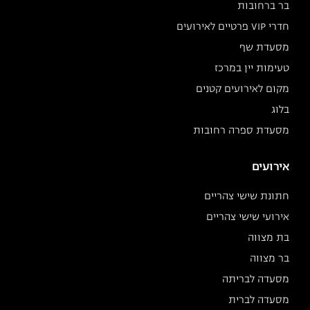
בר ברחובות
חדרי VIP פרטיים לאירועים
מסעדת שף
טעימות יין במרכז
מקום לאירועים קטנים
בלוג
מסעדת ספרה רחובות
אירועים
חתונת שישי צהריים
אירועי שישי צהריים
בת מצווה
בר מצווה
מסעדה לבריתה
מסעדה לברית