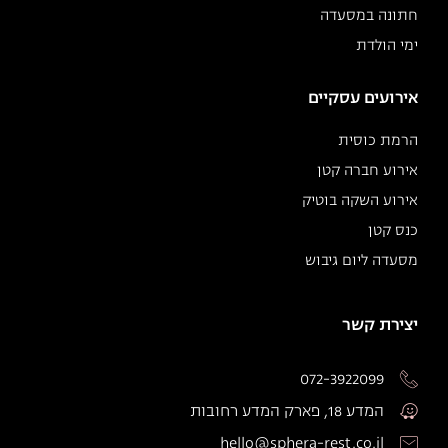
חתונה במסעדה
ימי הולדת
אירועים עסקיים
הרמת כוסית
אירוע חברה קטן
אירוע השקה בוטיק
כנס קטן
מסעדה ליום גיבוש
יצירת קשר
072-3922099
המדע 18, פארק המדע רחובות
hello@sphera-rest.co.il