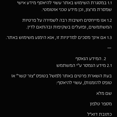
1.1 במסגרת השימוש באתר עשוי להיאסף מידע אישי
שמסרת מרצון, וכן מידע טכני אוטומטי.
1.2 אנו מייחסים חשיבות רבה לשמירה על פרטיות
המשתמשים, ופועלים בשקיפות ובהתאם לדין.
1.3 אם אינך מסכים למדיניות זו, אנא הימנע משימוש באתר.
—
המידע הנאסף
2.1 מידע הנמסר ע"י המשתמש
בעת השארת פרטים באתר (למשל בטופס “צור קשר” או
טופס להזמנות), עשוי להיאסף:
שם מלא
מספר טלפון
כתובת דוא״ל