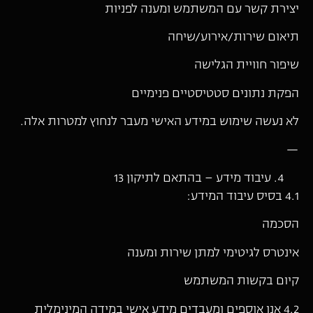
יצירת קשר עם המשתמש ומענה לפניות
תיאום שירות/אירוע/שיחה
שיפור חוויית הגלישה
הפקת נתונים סטטיסטיים פנימיים
לא נעשה שימוש במידע האישי מעבר לנחוץ למטרות אלה.
—
עיבוד מידע – בהתאם לתיקון 13
4.1 בסיס עיבוד המידע:
הסכמה
אינטרס לגיטימי למתן שירות ומענה
קיום בקשות המשתמש
4.2 אנו אוספים ומעבדים מידע אישי במידה המינימלית