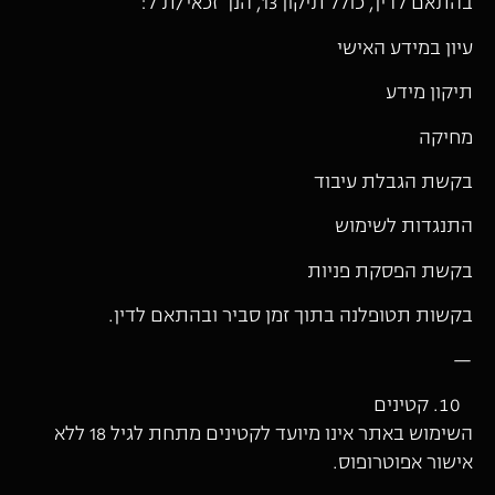
בהתאם לדין, כולל תיקון 13, הנך זכאי/ת ל:
עיון במידע האישי
תיקון מידע
מחיקה
בקשת הגבלת עיבוד
התנגדות לשימוש
בקשת הפסקת פניות
בקשות תטופלנה בתוך זמן סביר ובהתאם לדין.
—
קטינים
השימוש באתר אינו מיועד לקטינים מתחת לגיל 18 ללא
אישור אפוטרופוס.