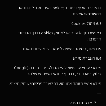
המידע הנאסף בעזרת Cookies אינו נועד לזהות את
המשתמש אישית.
6.3 ניהול Cookies
באפשרותך לחסום או למחוק Cookies דרך הגדרות
הדפדפן.
עם זאת, חסימה עשויה לפגוע בשימושיות האתר.
6.4 העברת מידע
מידע סטטיסטי עשוי להישלח לספקי מדידה (Google
Analytics וכד׳), בכפוף לתנאי השימוש שלהם.
מידע אישי מזוהה אינו מועבר לצורך פרסום/שיווק חיצוני.
—
אבטחת מידע