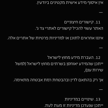
אין איסוף מידע אישית מקטינים ביודעין.
—
קישורים חיצוניים
האתר עשוי להכיל קישורים לאתרי צד ג׳.
איננו אחראים לתוכן או למדיניות פרטיות של אתרים אלה.
—
העברת מידע מחוץ לישראל
ייתכן שהמידע יאוחסן בשרתים מחוץ לישראל (למשל
שירות ענן),
אך רק בהתאם לדין ובהבטחת רמת אבטחה מתאימה.
—
שינויים במדיניות
ייתכן שנעדכן מדיניות זו מעת לעת.