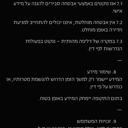
7.1 אנו נוקטים באמצעי אבטחה סבירים להגנה על מידע
אישי.
7.2 אין אבטחה מוחלטת; איננו יכולים להתחייב למניעת
חדירה באופן מוחלט.
7.3 במקרה של דליפה מהותית – ננקוט בפעולות
הנדרשות לפי דין.
—
שימור מידע
המידע יישמר רק למשך הזמן הדרוש להגשמת מטרותיו, או
כנדרש על פי דין.
בתום התקופה יימחק המידע באופן בטוח.
—
זכויות המשתמש