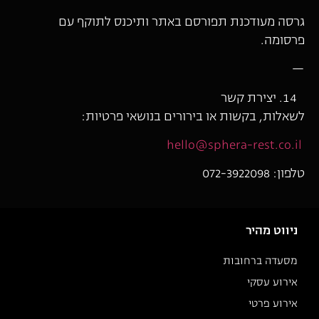
גרסה מעודכנת תפורסם באתר ותיכנס לתוקף עם
פרסומה.
—
יצירת קשר
לשאלות, בקשות או בירורים בנושאי פרטיות:
hello@sphera-rest.co.il
טלפון: 072-3922098
ניווט מהיר
מסעדה ברחובות
אירוע עסקי
אירוע פרטי