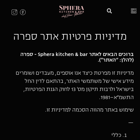
מדיניות פרטיות אתר ספרה
ברוכים הבאים לאתר Sphera kitchen & bar - ספרה
(להלן: “האתר”).
מדיניות זו מפרטת כיצד אנו אוספים, מעבדים ושומרים
מידע אישי של משתמשי האתר, בהתאם לדין החל
בישראל ולרבות תיקון מס' 13 לחוק הגנת הפרטיות,
התשמ״א–1981.
שימוש באתר מהווה הסכמה למדיניות זו.
—
כללי