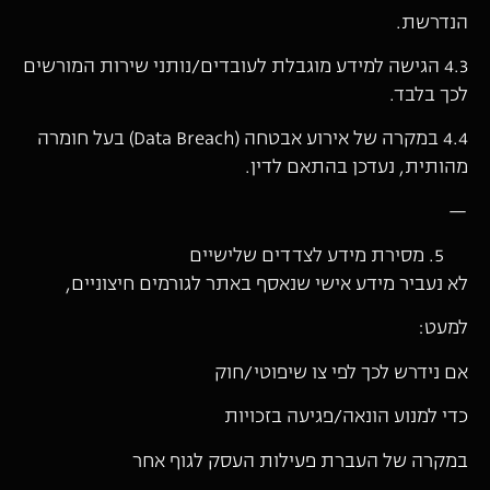
הנדרשת.
4.3 הגישה למידע מוגבלת לעובדים/נותני שירות המורשים
לכך בלבד.
4.4 במקרה של אירוע אבטחה (Data Breach) בעל חומרה
מהותית, נעדכן בהתאם לדין.
—
מסירת מידע לצדדים שלישיים
לא נעביר מידע אישי שנאסף באתר לגורמים חיצוניים,
למעט:
אם נידרש לכך לפי צו שיפוטי/חוק
כדי למנוע הונאה/פגיעה בזכויות
במקרה של העברת פעילות העסק לגוף אחר