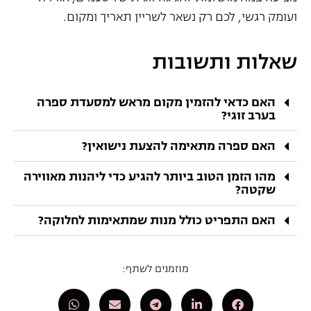
ועומק רגשי, לכם רק נשאר לשריין תאריך ומקום.
שאלות ותשובות
האם כדאי להזמין מקום מראש למסעדת ספרה
בערב זוגי?
האם ספרה מתאימה להצעת נישואין?
מהו הזמן הטוב ביותר להגיע כדי ליהנות מאווירה
שקטה?
האם התפריט כולל מנות שמתאימות לחלוקה?
מוזמנים לשתף: