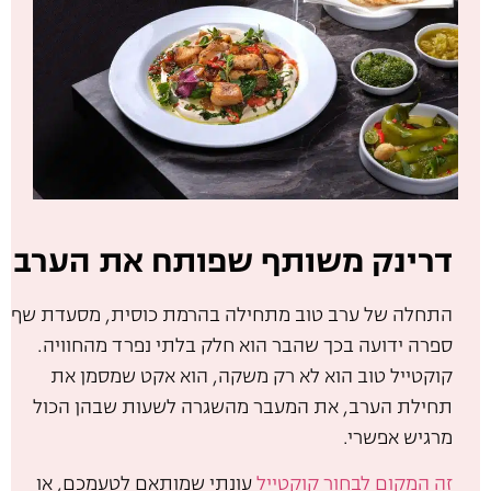
דרינק משותף שפותח את הערב
התחלה של ערב טוב מתחילה בהרמת כוסית, מסעדת שף
ספרה ידועה בכך שהבר הוא חלק בלתי נפרד מהחוויה.
קוקטייל טוב הוא לא רק משקה, הוא אקט שמסמן את
תחילת הערב, את המעבר מהשגרה לשעות שבהן הכול
מרגיש אפשרי.
זה המקום לבחור קוקטייל
עונתי שמותאם לטעמכם, או