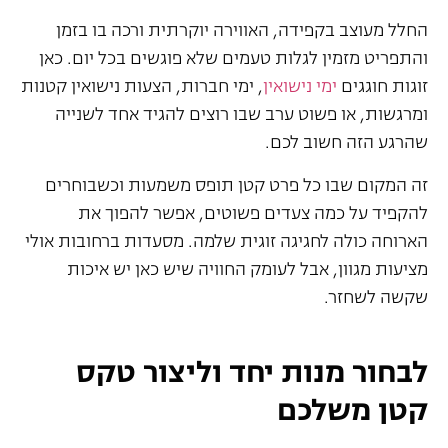
החלל מעוצב בקפידה, האווירה יוקרתית ורכה בו בזמן
והתפריט מזמין לגלות טעמים שלא פוגשים בכל יום. כאן
זוגות חוגגים
ימי נישואין
, ימי חברות, הצעות נישואין קטנות
ומרגשות, או פשוט ערב שבו רוצים להגיד אחד לשנייה
שהרגע הזה חשוב לכם.
זה המקום שבו כל פרט קטן תופס משמעות וכשבוחרים
להקפיד על כמה צעדים פשוטים, אפשר להפוך את
הארוחה כולה לחגיגה זוגית שלמה. מסעדות ברחובות אולי
מציעות מגוון, אבל לעומק החוויה שיש כאן יש איכות
שקשה לשחזר.
לבחור מנות יחד וליצור טקס
קטן משלכם