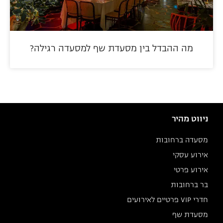
מה ההבדל בין מסעדת שף למסעדה רגילה?
ניווט מהיר
מסעדה ברחובות
אירוע עסקי
אירוע פרטי
בר ברחובות
חדרי VIP פרטיים לאירועים
מסעדת שף