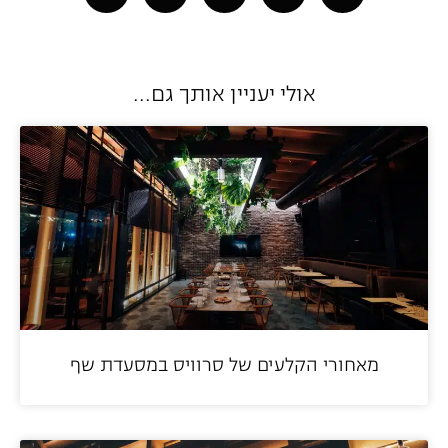
אולי יעניין אותך גם...
מאחורי הקלעים של סרוויס במסעדת שף