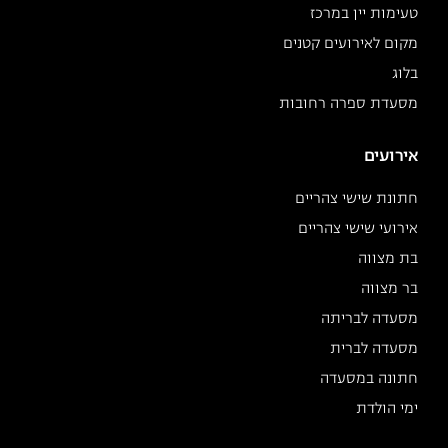
טעימות יין במרכז
מקום לאירועים קטנים
בלוג
מסעדת ספרה רחובות
אירועים
חתונת שישי צהריים
אירועי שישי צהריים
בת מצווה
בר מצווה
מסעדה לבריתה
מסעדה לברית
חתונה במסעדה
ימי הולדת