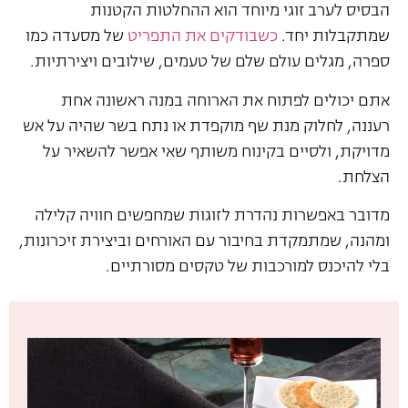
הבסיס לערב זוגי מיוחד הוא ההחלטות הקטנות
שמתקבלות יחד.
כשבודקים את התפריט
של מסעדה כמו
ספרה, מגלים עולם שלם של טעמים, שילובים ויצירתיות.
אתם יכולים לפתוח את הארוחה במנה ראשונה אחת
רעננה, לחלוק מנת שף מוקפדת או נתח בשר שהיה על אש
מדויקת, ולסיים בקינוח משותף שאי אפשר להשאיר על
הצלחת.
מדובר באפשרות נהדרת לזוגות שמחפשים חוויה קלילה
ומהנה, שמתמקדת בחיבור עם האורחים וביצירת זיכרונות,
בלי להיכנס למורכבות של טקסים מסורתיים.