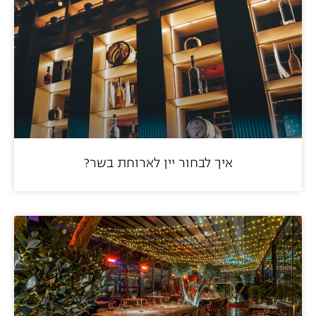
איך לבחור יין לארוחת בשר?