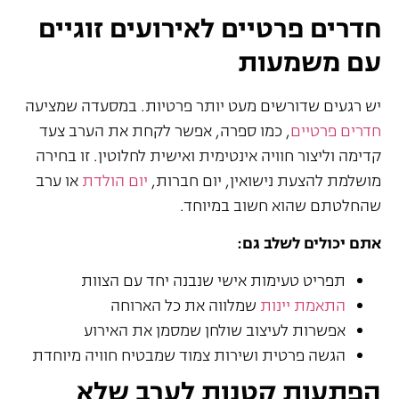
חדרים פרטיים לאירועים זוגיים
עם משמעות
יש רגעים שדורשים מעט יותר פרטיות. במסעדה שמציעה
חדרים פרטיים
, כמו ספרה, אפשר לקחת את הערב צעד
קדימה וליצור חוויה אינטימית ואישית לחלוטין. זו בחירה
מושלמת להצעת נישואין, יום חברות,
יום הולדת
או ערב
שהחלטתם שהוא חשוב במיוחד.
אתם יכולים לשלב גם:
תפריט טעימות אישי שנבנה יחד עם הצוות
התאמת יינות
שמלווה את כל הארוחה
אפשרות לעיצוב שולחן שמסמן את האירוע
הגשה פרטית ושירות צמוד שמבטיח חוויה מיוחדת
הפתעות קטנות לערב שלא