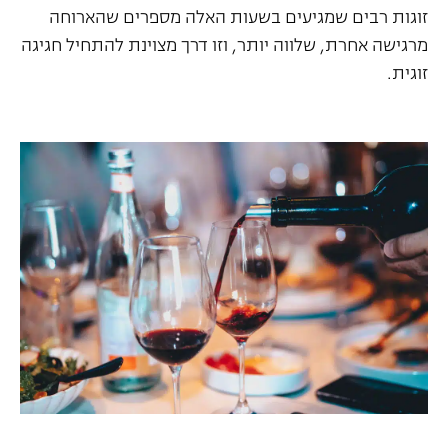
זוגות רבים שמגיעים בשעות האלה מספרים שהארוחה
מרגישה אחרת, שלווה יותר, וזו דרך מצוינת להתחיל חגיגה
זוגית.