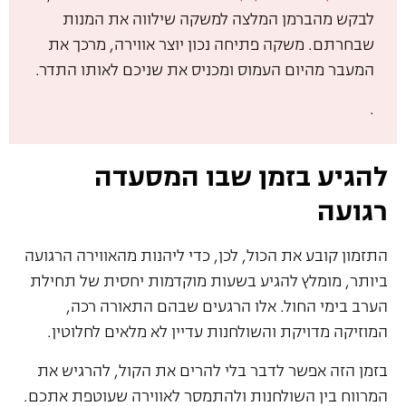
לבקש מהברמן המלצה למשקה שילווה את המנות
שבחרתם. משקה פתיחה נכון יוצר אווירה, מרכך את
המעבר מהיום העמוס ומכניס את שניכם לאותו התדר.
.
להגיע בזמן שבו המסעדה
רגועה
התזמון קובע את הכול, לכן, כדי ליהנות מהאווירה הרגועה
ביותר, מומלץ להגיע בשעות מוקדמות יחסית של תחילת
הערב בימי החול. אלו הרגעים שבהם התאורה רכה,
המוזיקה מדויקת והשולחנות עדיין לא מלאים לחלוטין.
בזמן הזה אפשר לדבר בלי להרים את הקול, להרגיש את
המרווח בין השולחנות ולהתמסר לאווירה שעוטפת אתכם.