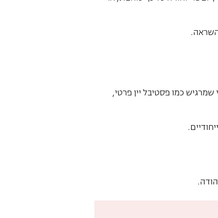
השראה.
מרגיש כמו פסטיבל יין פרטי,
יחודיים.
הודה.