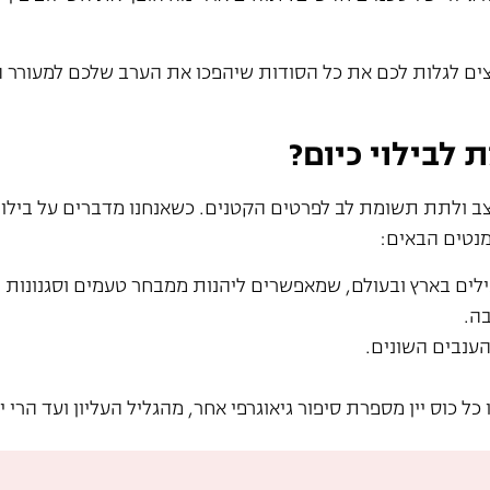
רוצים לגלות לכם את כל הסודות שיהפכו את הערב שלכם למעורר 
לבילוי כיום?
 ולתת תשומת לב לפרטים הקטנים. כשאנחנו מדברים על בילוי ש
מנטים הבאים:
ילים בארץ ובעולם, שמאפשרים ליהנות ממבחר טעמים וסגנונות י
ה.
ענבים השונים.
 כוס יין מספרת סיפור גיאוגרפי אחר, מהגליל העליון ועד הרי י