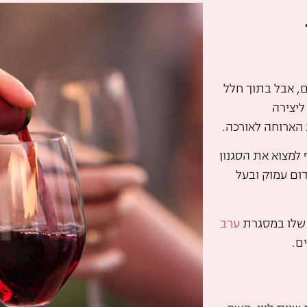
ם, אבל בתוך חלל
ליצירה
 הארוחה לאורכה.
למצוא את הסגנון
אדום עמוק ובעל
ה שלו במסגרת
ערב
ם.