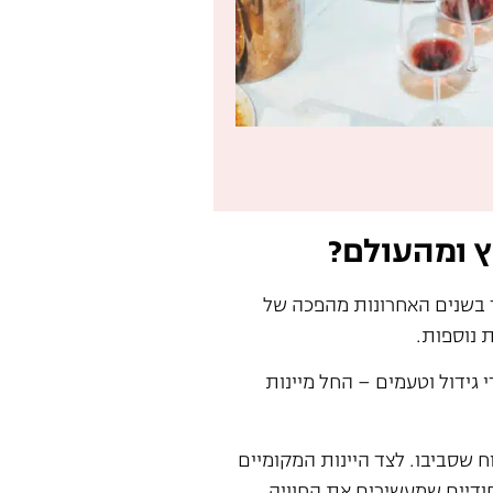
 ומהעולם?
 בשנים האחרונות מהפכה של
ת נוספות.
 גידול וטעמים – החל מיינות
 שסביבו. לצד היינות המקומיים
חודיים שמעשירים את החוויה