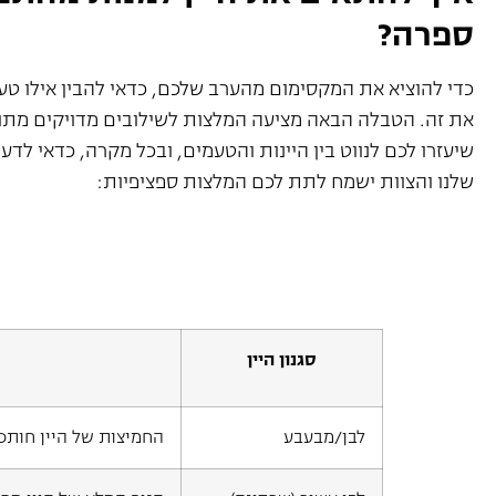
ספרה?
כדי להוציא את המקסימום מהערב שלכם, כדאי להבין אילו טע
את זה. הטבלה הבאה מציעה המלצות לשילובים מדויקים מתו
שיעזרו לכם לנווט בין היינות והטעמים, ובכל מקרה, כדאי לדע
שלנו והצוות ישמח לתת לכם המלצות ספציפיות:
סגנון היין
לבן/מבעבע
החמיצות של היין חותכ