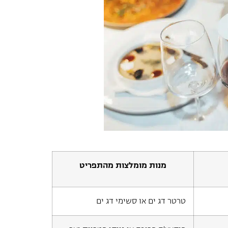
מנות מומלצות מהתפריט
טרטר דג ים או סשימי דג ים