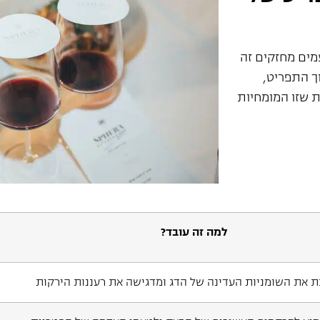
מים מחזקים זה
ך התפריט,
ת שזו המומחיות
למה זה עובד?
ת את השומניות העדינה של הדג ומדגישה את רעננות הירקות