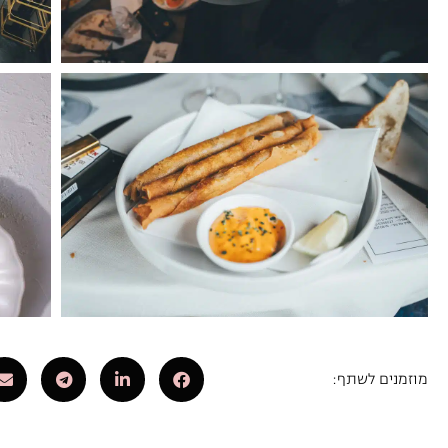
מוזמנים לשתף: