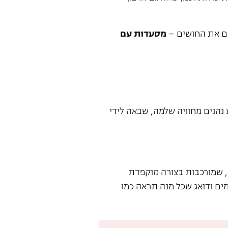
כם את החושים –
מסעדות עם
נהנים מחוויה שלמה, שבאה לידי
, שמורכבות בצורה מוקפדת
מים ודואג שכל מנה תראה כמו