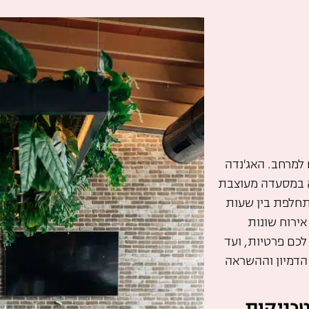
למרחב. האג'נדה
נה במסעדה מעוצבת
תחלפת בין שעות
ירוח שונות
לכם פרטיות, ועד
הדמיון וההשראה
טכניקות