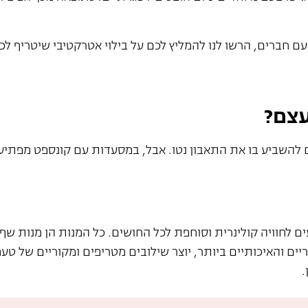
 חברים, הרשו לנו להמליץ לכם על בילוי אטרקטיבי שיטריף ל
עצם?
להשביע בו את התאבון נטו. אבל, במסעדות עם קונספט מפתיע 
 לחוויה קולינרית וסוחפת לכל החושים. כל המנות הן מנות שף
ים והאיכותיים ביותר, יוצר שילובים מטריפים ומקוריים של טע
.