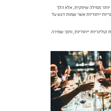
יותר ממילה שיווקית, אלא הלך
נריות ייחודיות אשר שמות דגש על
ולינריות ייחודיות, ותוך שמירה