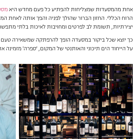
אחת מהמסעדות שמצליחות להפתיע כל פעם מחדש היא
מסע
הרוח הכללי. החזון הברור שהולך לפניה והפך אותה לאחת המס
יצירתיות, תשומת לב לפרטים ומחויבות לאיכות בלתי מתפשר
כך יוצא שכל ביקור במסעדה הופך להרפתקה שמשאירה טעם של ע
על הייחוד הים תיכוני והאותנטי של המקום, 'ספרה' מזמינה א