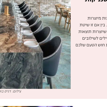
ות מיוצרות
בין אם זו שיטת
שיוצרות תוצאות
לים לשילובים
את חוש הטעם שלכם
צילום: דניס בו