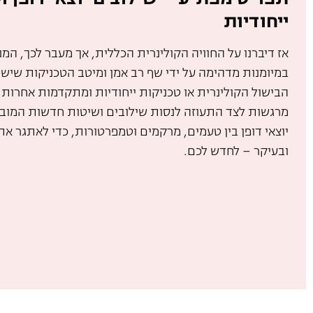
ייחודיות
אז דיברנו על החוויה הקולינרית הכללית, אך מעבר לכך, המנ
במיומנות מדהימה על ידי שף רב אמן ומיטב הטכניקות שיש. 
הבישול הקולינרית או טכניקות ייחודיות ומתקדמות אחרות 
מרגשות לצד התעוזה לנסות שילובים ושיטות חדשות המובי
יוצאי דופן בין טעמים, מרקמים וטמפרטורות, כדי לאתגר 
ובעיקר – לחדש לכם.