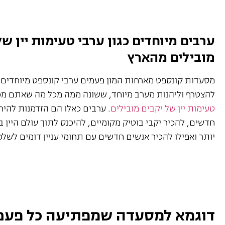
ערבים מיוחדים כגון ערבי טעימות יין של
מובילים מהארץ
מסעדות קונספט מארחות המון פעמים ערבי קונספט מיוחדים
להצטרף וליהנות מערב מיוחד, ששונה ממה מכל מה שאתם מכ
טעימות יין של יקבים מובילים
. ערבים כאלו הם הזדמנות להי
חדשים, להכיר יקבי בוטיק מקומיים, להיכנס לתוך עולם היין 
יותר ואפילו להכיר אנשים חדשים עם תחומי עניין דומים לשלכ
דוגמא למסעדה שמפתיעה כל פע