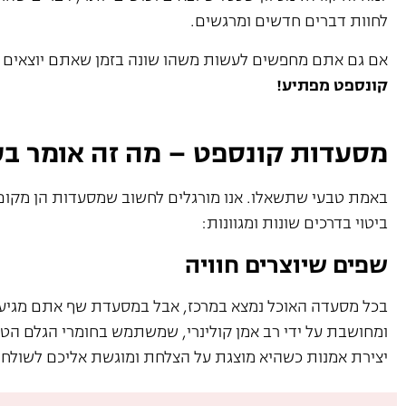
לחוות דברים חדשים ומרגשים.
אם גם אתם מחפשים לעשות משהו שונה בזמן שאתם יוצאים עם
קונספט מפתיע!
מסעדות קונספט – מה זה אומר ב
באמת טבעי שתשאלו. אנו מורגלים לחשוב שמסעדות הן מקום 
ביטוי בדרכים שונות ומגוונות:
שפים שיוצרים חוויה
בכל מסעדה האוכל נמצא במרכז, אבל במסעדת שף אתם מגיעים
ומחושבת על ידי רב אמן קולינרי, שמשתמש בחומרי הגלם הטרי
יצירת אמנות כשהיא מוצגת על הצלחת ומוגשת אליכם לשולחן