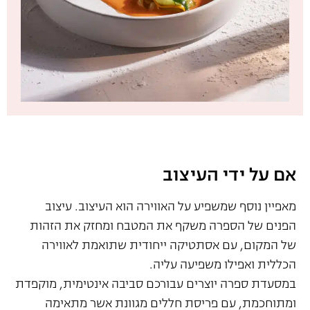
אם על ידי העיצוב
מאפיין נוסף שמשפיע על האווירה הוא העיצוב. עיצוב
הפנים של הספרה משקף את המטבח ומחזק את הזהות
של המקום, עם אסתטיקה ייחודית שתואמת לאווירה
הכללית ואפילו משפיעה עליה.
במסעדת ספרה יוצרים עבורכם סביבה אינטימית, מוקפדת
ומתוחכמת, עם פריסת חללים מגוונת אשר מתאימה