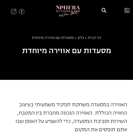
דף הבית
»
בלוג
»
מסעדות עם אווירה מיוחדת
מסעדות עם אווירה מיוחדת
האווירה במסעדה משחקת תפקיד משמעותי בעיצוב
החוויה הכוללת. האווירה הנכונה מחברת בין המטבח,
השירות וסביבת המסעדה, כדי להשפיע על האופן שבו
אתם תופסים את המקום.