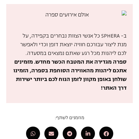
ב- SPHERA כל אנשי הצוות נבחרים בקפידה, על
מנת ליצור עבורכם חוויה יוצאת דופן וכדי ולאפשר
לכם ליהנות מכל רגע שאתם נמצאים במסעדה.
ספרה מגדירה את המטבח הכשר מחדש. מזמינים
אתכם ליהנות מהאווירה הסוחפת בספרה, הזמינו
שולחן באופן מקוון לזמן הנוח לכם ביותר ישירות
דרך האתר!
מוזמנים לשתף: