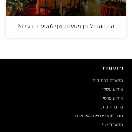
מה ההבדל בין מסעדת שף למסעדה רגילה?
ניווט מהיר
מסעדה ברחובות
אירוע עסקי
אירוע פרטי
בר ברחובות
חדרי VIP פרטיים לאירועים
מסעדת שף