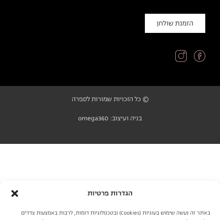
הזמנת שולחן
© כל הזכויות שמורות לספרה
בניה ועיצוב: omega360
הגדרות פרטיות
באתר זה נעשה שימוש בעוגיות (Cookies) ובטכנולוגיות דומות, לרבות באמצעות צדדים