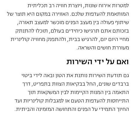
למטרות אירוח שונות, ויוצרת חוויה רב תכליתית
המותאמת להעדפות שלכם. האווירה במקום היא תוצר של
שיתוף פעולה בין מעצב הפנים מוכשר למעצב תאורה,
בזכותם אתם תרגישו כיחידים בעולם, תוכלו להתנתק
מחיי היום יום, להרגיש בבית, ולהתפנק מחוויה קולינרית
מעוררת חושים והשראה.
ואם על ידי השירות
גם תודעת השירות נותנת את הטון ובאה לידי ביטוי
ברבדים שונים, החל בבקיאות הצוות בתפריט, דרך
התאמה בין המנות הקיימות לבין המשקאות תוך
התייחסות להעדפות הטעם או למגבלות קולינריות ועד
החיוך התמידי על הפנים והתחושה המזמינה והביתית.