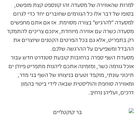
למרות שהאווירה של מסעדה זהו קונספט קצת מופשט,
בסופו של דבר אלו כל הגורמים שחוברים יחד כדי לגרום
למסעדה "להרגיש" בצורה מסוימת. אז אם אתם מחפשים
מסעדה כשרה עם אווירה מיוחדת, אינכם צריכים להתמקד
רק בתפריט, אלא גם בכל הפרטים הקטנים שיוצרים את
ההבדל ומשפיעים על ההרגשה שלכם.
מסעדת השף ספרה ברחובות קובעת סטנדרט חדש עבור
אוכל גורמה כשר, ומזמינה אתכם ליהנות מתפריט פיוז'ן ים
תיכוני עונתי, מוקפד וטעים בניצוחו של השף בני מדר,
ומאווירה סוחפת והוליסטית שבאה לידי ביטוי בהמון
דרכים, ועליהן נרחיב.