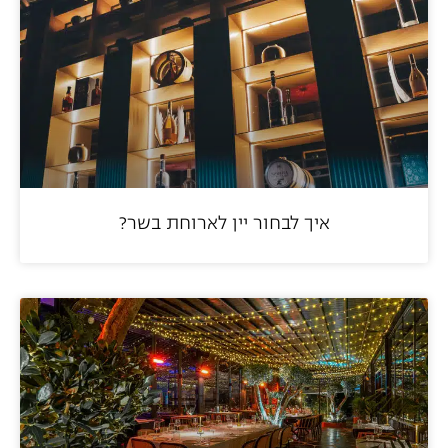
איך לבחור יין לארוחת בשר?