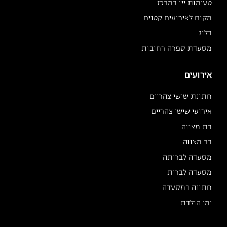
טעימות יין במרכז
מקום לאירועים קטנים
בלוג
מסעדת ספרה רחובות
אירועים
חתונת שישי צהריים
אירועי שישי צהריים
בת מצווה
בר מצווה
מסעדה לבריתה
מסעדה לברית
חתונה במסעדה
ימי הולדת