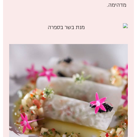
מדהימה.