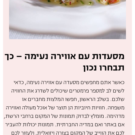
מסעדות עם אווירה נעימה – כך
תבחרו נכון
כאשר אתם מחפשים מסעדה עם אווירה נעימה, כדאי
לשים לב למספר פרמטרים שיכולים לשדרג את החוויה
שלכם. בשלב הראשון, חפשו המלצות מחברים או
משפחה. חוויות חיוביות הן תוצר של אוכל מעולה ואווירה
מדהימה. מומלץ לבדוק תמונות של המקום ברחבי הרשת,
אם באתר ואם במדיה החברתית. תמונות יכולות להעביר
לכם את הווייב של המקום בצורה ויזואלית, ולעזור לכם