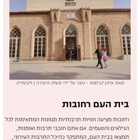
מאת איתן קרסנטי - נוצר על־ידי מעלה היצירה | ויקיפדיה
בית העם רחובות
רחובות מציעה חוויות תרבותיות מגוונות המתאימות לכל
הגילאים והטעמים. אם אתם חובבי תרבות ואומנות,
תמצאו בבית העם, המתפקד כהיכל התרבות העירוני,