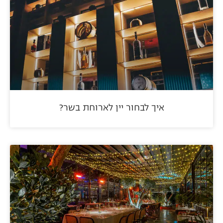
איך לבחור יין לארוחת בשר?