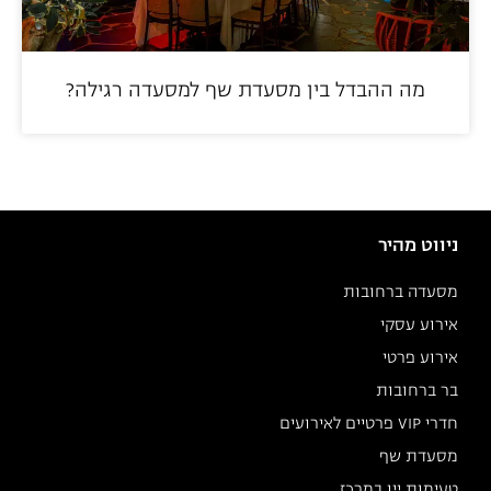
מה ההבדל בין מסעדת שף למסעדה רגילה?
ניווט מהיר
מסעדה ברחובות
אירוע עסקי
אירוע פרטי
בר ברחובות
חדרי VIP פרטיים לאירועים
מסעדת שף
טעימות יין במרכז