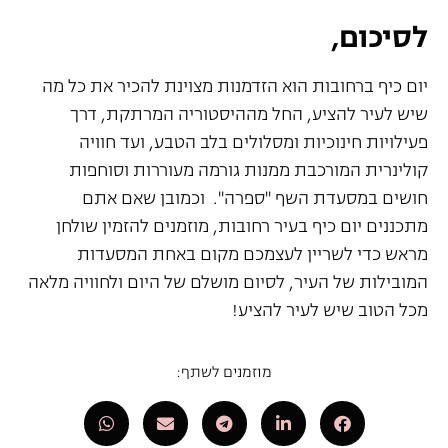
לסיכום,
יום כיף ברחובות הוא הזדמנות מצוינת להכיר את כל מה
שיש לעיר להציע, החל מההיסטוריה המרתקת, דרך
פעילויות חינוכיות ומסלולים בלב הטבע, ועד חוויה
קולינרית המורכבת ממנות גורמה מעוררות וסוחפות
חושים במסעדת השף "ספרה". וכמובן שאם אתם
מתכננים יום כיף בעיר רחובות, מוזמנים להזמין שולחן
מראש כדי לשריין לעצמכם מקום באחת המסעדות
המובילות של העיר, לסיום מושלם של היום ולחוויה מלאה
מכל הטוב שיש לעיר להציע!
מוזמנים לשתף: