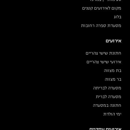
מקום לאירועים קטנים
בלוג
מסעדת ספרה רחובות
אירועים
חתונת שישי צהריים
אירועי שישי צהריים
בת מצווה
בר מצווה
מסעדה לבריתה
מסעדה לברית
חתונה במסעדה
ימי הולדת
אירועים עסקיים