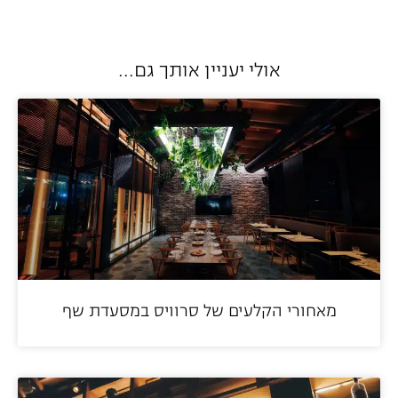
אולי יעניין אותך גם...
מאחורי הקלעים של סרוויס במסעדת שף