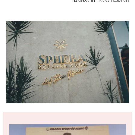
המושבה מימיה הראשונים.