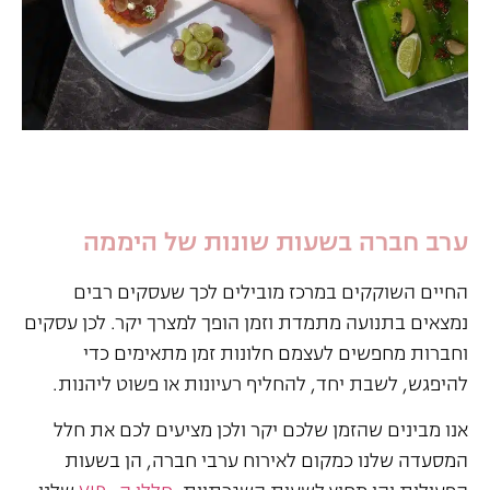
ערב חברה בשעות שונות של היממה
החיים השוקקים במרכז מובילים לכך שעסקים רבים
נמצאים בתנועה מתמדת וזמן הופך למצרך יקר. לכן עסקים
וחברות מחפשים לעצמם חלונות זמן מתאימים כדי
להיפגש, לשבת יחד, להחליף רעיונות או פשוט ליהנות.
אנו מבינים שהזמן שלכם יקר ולכן מציעים לכם את חלל
המסעדה שלנו כמקום לאירוח ערבי חברה, הן בשעות