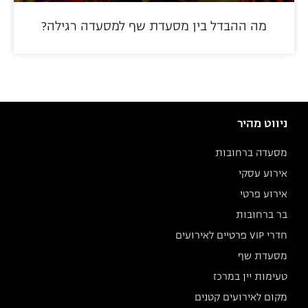
מה ההבדל בין מסעדת שף למסעדה רגילה?
ניווט מהיר
מסעדה ברחובות
אירוע עסקי
אירוע פרטי
בר ברחובות
חדרי VIP פרטיים לאירועים
מסעדת שף
טעימות יין במרכז
מקום לאירועים קטנים