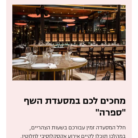
מחכים לכם במסעדת השף
"ספרה"
חלל המסעדה זמין עבורכם בשעות הצהריים,
במהלכן תוכלו לקיים אירוע אקסקלוסיבי לחלוטין,