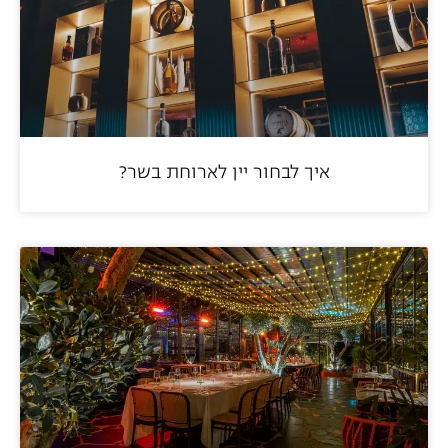
איך לבחור יין לארוחת בשר?