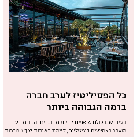
כל הפסיליטיז לערב חברה
ברמה הגבוהה ביותר
בעידן שבו כולם שואפים להיות מחוברים והמון מידע
מועבר באמצעים דיגיטליים, קיימת חשיבות לכך שחברות