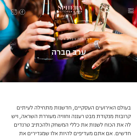
דף הבית
»
בלוג
»
ערב חברה
ערב חברה
בעולם האירועים העסקיים, חדשנות מתחילה לעיתים
קרובות מנקודת מבט רעננה וחוויה מעוררת השראה, ויש
לה את הכוח לשנות את כללי המשחק ולהכתיב טרנדים
חדשים. אם אתם מעדיפים להיות אלו שמגדירים את