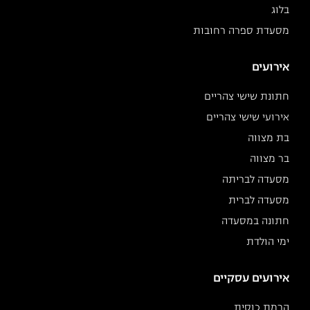
בלוג
מסעדת ספרה רחובות
אירועים
חתונת שישי צהריים
אירועי שישי צהריים
בת מצווה
בר מצווה
מסעדה לבריתה
מסעדה לברית
חתונה במסעדה
ימי הולדת
אירועים עסקיים
הרמת כוסית