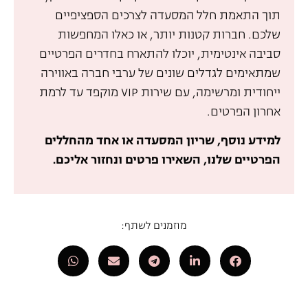
תוך התאמת חלל המסעדה לצרכים הספציפיים
שלכם. חברות קטנות יותר, או כאלו המחפשות
סביבה אינטימית, יוכלו להתארח בחדרים הפרטיים
שמתאימים לגדלים שונים של ערבי חברה באווירה
ייחודית ומרשימה, עם שירות VIP מוקפד עד לרמת
אחרון הפרטים.
למידע נוסף, שריון המסעדה או אחד מהחללים
הפרטיים שלנו, השאירו פרטים ונחזור אליכם.
מוזמנים לשתף: