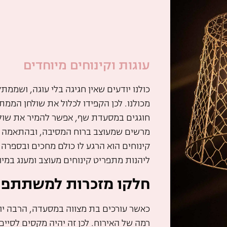
עוגות וקינוחים מיוחדים
כולנו יודעים שאין חגיגה בלי עוגה, ושממת
מכולנו. לכן הקפידו לכלול את שולחן הממ
חוגגים במסעדת שף, אפשר להמיר את שול
מרשים שמעוצב ברוח המסיבה, ובהתאמה מל
קינוחים הוא הרגע לו כולם מחכים ובספרה 
ליהנות מתפריט קינוחים מעוצב ומענג במיו
חלקו מזכרות למשתתפי
כאשר עורכים בת מצווה במסעדה, הרבה יו
רמה של האירוח. לכן זה יהיה מקסים לסיי