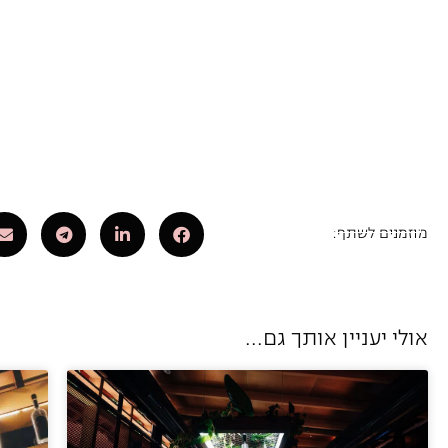
הזמנת שולחן
מוזמנים לשתף:
אולי יעניין אותך גם...