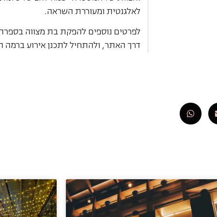
לאלגנטית ומעוררת השראה.
לפרטים נוספים להפקת בת מצווה בספרה מ
דרך האתר, ולהתחיל לתכנן אירוע ברמה ה