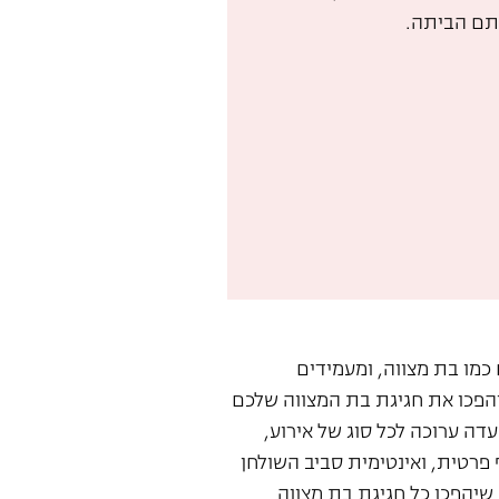
תם הביתה.
מו בת מצווה, ומעמידים
יהפכו את חגיגת בת המצווה שלכם
ה ערוכה לכל סוג של אירוע,
פרטית, ואינטימית סביב השולחן
שיהפכו כל חגיגת בת מצווה