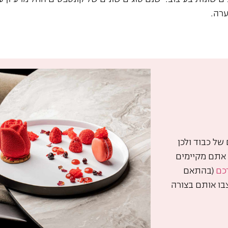
ערה.
של כבוד ולכן
 אתם מקיימים
כם
(בהתאם
בו אותם בצורה