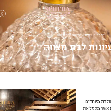
דף הבית
»
בלוג
»
רעיונות לבת מצווה
יונות לבת מצווה
הולדת מיוחדים
ום אשר מסמל את