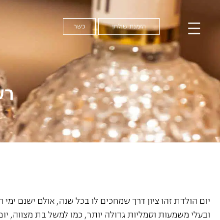
הזמנת שולחן
כשר
רע
יום הולדת זהו ציון דרך שמחכים לו בכל שנה, אולם ישנם ימי 
ובעלי משמעות וסמליות גדולה יותר, כמו למשל בת מצווה, י