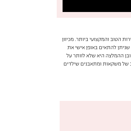
ת הטוב והמקצועי ביותר. מכיוון
שניתן להתאים באופן אישי את
בן ההמלצה היא שלא לוותר על
חב של משקאות ומתאבנים שילדים