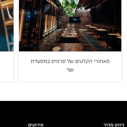
מאחורי הקלעים של סרוויס במסעדת
שף
ניווט מהיר
אירועים