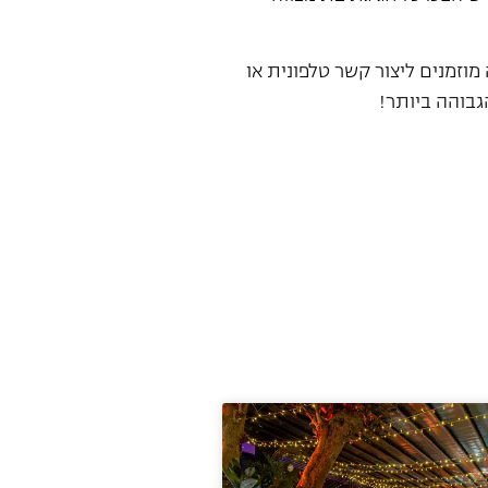
וזמנים ליצור קשר טלפונית או
גבוהה ביותר!