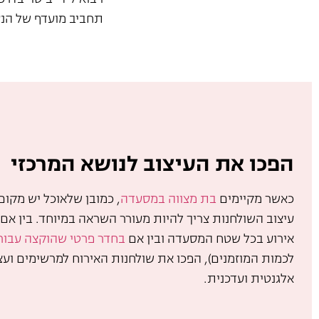
תחביב מועדף של הנ
הפכו את העיצוב לנושא המרכזי
כאשר מקיימים
בת מצווה במסעדה
, כמובן שלאוכל יש מקום 
עיצוב השולחנות צריך להיות מעורר השראה במיוחד. בין אם
אירוע בכל שטח המסעדה ובין אם
בחדר פרטי שהוקצה עבור
לכמות המוזמנים), הפכו את שולחנות האירוח למרשימים ועצ
אלגנטית ועדכנית.