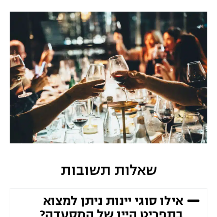
שאלות תשובות
אילו סוגי יינות ניתן למצוא
בתפריט היין של המסעדה?