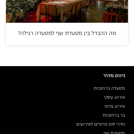
מה ההבדל בין מסעדת שף למסעדה רגילה?
ניווט מהיר
מסעדה ברחובות
אירוע עסקי
אירוע פרטי
בר ברחובות
חדרי VIP פרטיים לאירועים
מסעדת שף