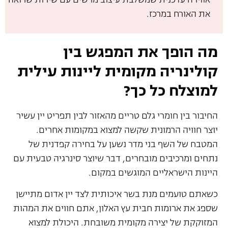
את האורח במרכז.
מה הופך את המפגש בין
קולינריה מקומית ליינות עילית
למוצלח כל כך?
החיבור בין חומרי גלם טריים מהאזור לבין תפריט יין עשיר
יוצר חוויה הרמונית שקשה למצוא במקומות אחרים.
המטבח של השף בני מדר נשען על בחירה קפדנית של
נתחים ומרכיבים מובחרים, דבר שיוצר סינרגיה טבעית עם
היינות הישראליים המוגשים במקום.
כשאתם טועמים מנת בשר איכותית לצד יין אדום מתיישן
שספג את ארומות חבית עץ האלון, אתם חווים את המהות
המזוקקת של יצירה מקומית משובחת. היכולת למצוא