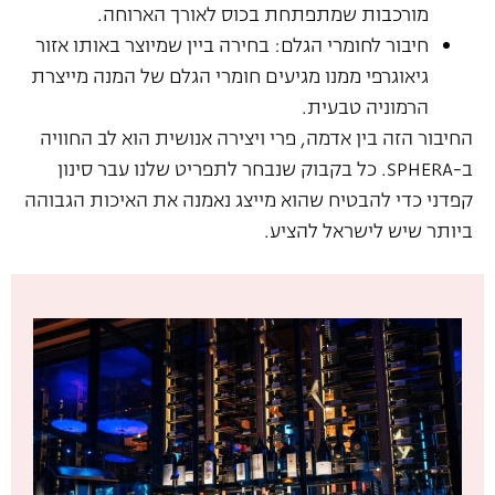
מורכבות שמתפתחת בכוס לאורך הארוחה.
חיבור לחומרי הגלם: בחירה ביין שמיוצר באותו אזור
גיאוגרפי ממנו מגיעים חומרי הגלם של המנה מייצרת
הרמוניה טבעית.
החיבור הזה בין אדמה, פרי ויצירה אנושית הוא לב החוויה
ב-SPHERA. כל בקבוק שנבחר לתפריט שלנו עבר סינון
קפדני כדי להבטיח שהוא מייצג נאמנה את האיכות הגבוהה
ביותר שיש לישראל להציע.