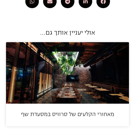
אולי יעניין אותך גם...
מאחורי הקלעים של סרוויס במסעדת שף