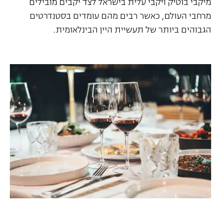
מיקבי בוטיק ויקבי עלית בישראל לצד יקבים מובילים
מרחבי העולם, כאשר רבים מהם עומדים בסטנדרטים
הגבוהים ביותר של תעשיית היין הבינלאומית.