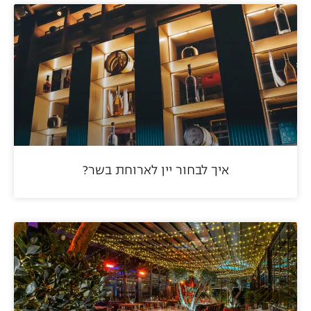
איך לבחור יין לארוחת בשר?