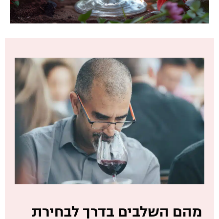
מהם השלבים בדרך לבחירת