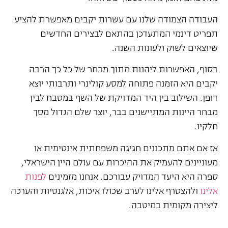
העבודה הצמודה שלנו עם עשרות יקבים מאפשרת להציע
תפריט דינמי המתעדכן בהתאם לבצירים החדשים
שיוצאים לשוק ולעונות השנה.
בסוף, האפשרות ליהנות מתוך מבחר של כל כך הרבה
יקבים היא הזמנה פתוחה למסע קולינרי ותרבותי יוצא
דופן. השילוב בין היד המדויקת של השף במטבח לבין
מבחר היינות המתיישנים בבר, יוצר שלם הגדול מסך
חלקיו.
אז אם אתם מתכננים חגיגה משפחתית אינטימית או
מעוניינים להעמיק את ההיכרות עם עולם היין הישראלי,
ספרה היא היעד המדויק עבורכם. אנחנו מזמינים
לפנות
אלינו
ולהצטרף אלינו לערב שכולו איכות, אלגנטיות והערכה
ליצירה מקומית במיטבה.