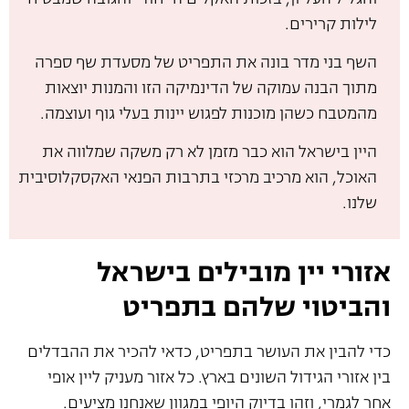
לילות קרירים.
השף בני מדר בונה את התפריט של מסעדת שף ספרה
מתוך הבנה עמוקה של הדינמיקה הזו והמנות יוצאות
מהמטבח כשהן מוכנות לפגוש יינות בעלי גוף ועוצמה.
היין בישראל הוא כבר מזמן לא רק משקה שמלווה את
האוכל, הוא מרכיב מרכזי בתרבות הפנאי האקסקלוסיבית
שלנו.
אזורי יין מובילים בישראל
והביטוי שלהם בתפריט
כדי להבין את העושר בתפריט, כדאי להכיר את ההבדלים
בין אזורי הגידול השונים בארץ. כל אזור מעניק ליין אופי
אחר לגמרי, וזהו בדיוק היופי במגוון שאנחנו מציעים.