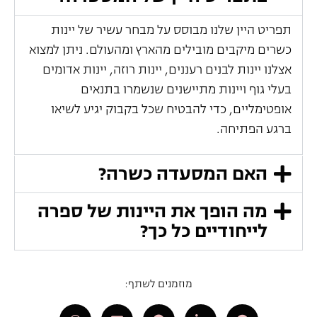
תפריט היין שלנו מבוסס על מבחר עשיר של יינות
כשרים מיקבים מובילים מהארץ ומהעולם. ניתן למצוא
אצלנו יינות לבנים רעננים, יינות רוזה, יינות אדומים
בעלי גוף ויינות מתיישנים שנשמרו בתנאים
אופטימליים, כדי להבטיח שכל בקבוק יגיע לשיאו
ברגע הפתיחה.
האם המסעדה כשרה?
מה הופך את היינות של ספרה
לייחודיים כל כך?
מוזמנים לשתף: