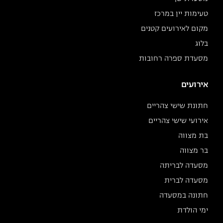
טעימות יין במרכז
מקום לאירועים קטנים
בלוג
מסעדת ספרה רחובות
אירועים
חתונת שישי צהריים
אירועי שישי צהריים
בת מצווה
בר מצווה
מסעדה לבריתה
מסעדה לברית
חתונה במסעדה
ימי הולדת