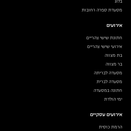
בלוג
מסעדת ספרה רחובות
אירועים
חתונת שישי צהריים
אירועי שישי צהריים
בת מצווה
בר מצווה
מסעדה לבריתה
מסעדה לברית
חתונה במסעדה
ימי הולדת
אירועים עסקיים
הרמת כוסית