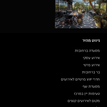
ניווט מהיר
מסעדה ברחובות
אירוע עסקי
אירוע פרטי
בר ברחובות
חדרי VIP פרטיים לאירועים
מסעדת שף
טעימות יין במרכז
מקום לאירועים קטנים