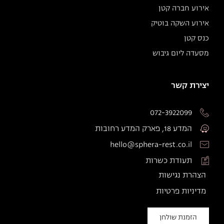
אירוע חברה קטן
אירוע השקה בוטיק
כנס קטן
מסעדה ליום גיבוש
יצירת קשר
072-3922099
המדע 18, פארק המדע רחובות
hello@sphera-rest.co.il
תעודת כשרות
הצהרת נגישות
מדיניות פרטיות
הזמנת שולחן