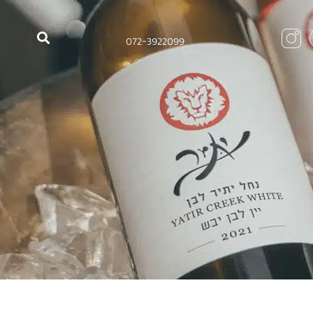
072-3922099