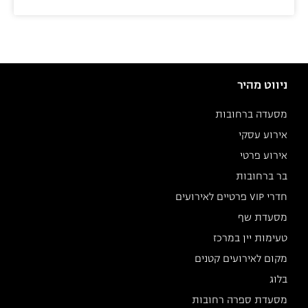
ניווט מהיר
מסעדה ברחובות
אירוע עסקי
אירוע פרטי
בר ברחובות
חדרי VIP פרטיים לאירועים
מסעדת שף
טעימות יין במרכז
מקום לאירועים קטנים
בלוג
מסעדת ספרה רחובות