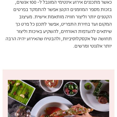
כאשר מתכננים אירוע אינטימי המוגבל ל- 100 אנשים,
בזכות מספר המוזמנים הקטן אפשר להתמקד בפרטים
הקטנים יותר וליצור חוויה מותאמת אישית. מעיצוב
המקום ועד בחירת התפריט, אפשר לתכנן כל פרט כך
שיתאים להעדפות האורחים, להשקיע באיכות וליצור
תחושה של אקסקלוסיביות, ולהבטיח שהאירוע יהיה הרבה
יותר אלגנטי ומרשים.