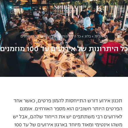
דף הבית
»
בלוג
»
כל היתרונות של אירועים עד 100 מוזמנים
כל היתרונות של אירועים עד 100 מוזמנים
תכנון אירוע דורש התייחסות להמון פרטים, כאשר אחד
הפרטים היותר חשובים הוא מספר האורחים. אומנם
לאירועים רבי משתתפים יש את הייחוד שלהם, אבל יש
משהו אינטימי ומאוד מיוחד בארגון אירועים של עד 100