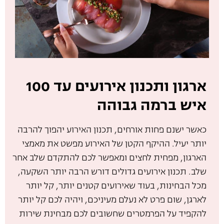
ארגון ותכנון אירועים עד 100
איש ברמה גבוהה
כאשר ישנם פחות אורחים, תכנון האירוע יהפוך להרבה
יותר יעיל. ההיקף הקטן של האירוע מפשט את מאמצי
הארגון, מפחית לחצים ומאפשר לכם להתקדם שלב אחר
שלב. תכנון אירועים גדולים דורש הרבה יותר השקעה,
מכל הבחינות, בעוד שאירועים קטנים יותר, קל יותר
לארגן, שום פרט לא נעלם מעיניכם, ויהיה לכם קל יותר
להקפיד על הפרמטרים שחשובים לכם מבחינת שירות