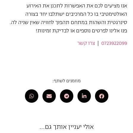
אנו מציעים לכם את האפשרות לתכנן את האירוע
האולטימטיבי בו כל המרכיבים ישתלבו יחד בצורה
סינרגטית והשהות במתחם תהפוך לחוויה שאין שניה לה.
פנו אלינו לפרטים נוספים או לבדיקת זמינות!
0723922099
|
צרו קשר
מוזמנים לשתף:
אולי יעניין אותך גם...