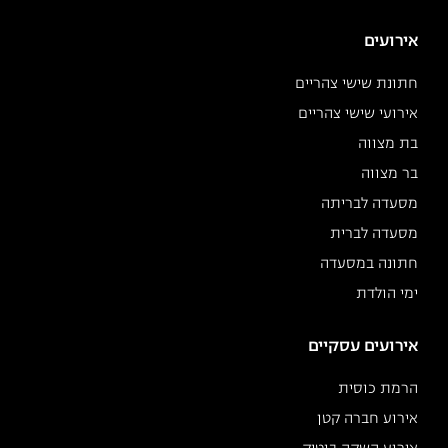
אירועים
חתונת שישי צהריים
אירועי שישי צהריים
בת מצווה
בר מצווה
מסעדה לבריתה
מסעדה לברית
חתונה במסעדה
ימי הולדת
אירועים עסקיים
הרמת כוסית
אירוע חברה קטן