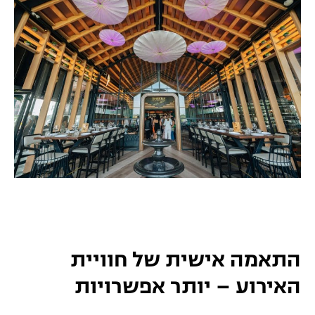
התאמה אישית של חוויית
האירוע – יותר אפשרויות