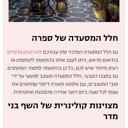
חלל המסעדה של ספרה
גם חלל המסעדה המרכזי זמין עבורכם
לאירועים פרטיים
בתיאום מראש, ניתן לעצב אותו בהתאמה לקונספט או
רעיון מיוחד שיש לכם, כל כן בהתאמה למספר המוזמנים.
גם במצבו הטבעי, חלל המסעדה מעוצב למשעי על ידי
טובי המעצבים, עם אלמנט תאורה דינמי שמתאים את
עצמו לכל שעה ביום ויוצר אווירה מהפנטת ואינטימית.
מצוינות קולינרית של השף בני
מדר