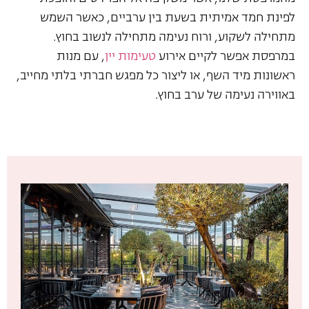
לפינת חמד אמיתית בשעת בין ערביים, כאשר השמש
מתחילה לשקוע, ורוח נעימה מתחילה לנשוב בחוץ.
במרפסת אפשר לקיים אירוע
טעימות יין
, עם מנות
ראשונות מיד השף, או ליצור כל מפגש חברתי בלתי מחייב,
באווירה נעימה של ערב בחוץ.