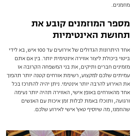
מוזמנים.
מספר המוזמנים קובע את
תחושת האינטימיות
אחד היתרונות הגדולים של אירועים עד 100 איש, בא לידי
ביטוי ביכולת ליצור אווירה אינטימית יותר. בין אם אתם
מזמינים חברים ותיקים, את בני המשפחה הקרובה או
עמיתים שלכם למקצוע, רשימת אורחים קטנה יותר תהפוך
את האירוע להרבה יותר אינטימי. ניתן יהיה להתרכז בכל
אחד מהאורחים באופן אישי, האווירה תהיה יותר נעימה
ורגועה, ותוכלו באמת לבלות זמן איכות עם האנשים
שהוזמנו, מה שיוסיף טאץ' אישי לאירוע שלכם.