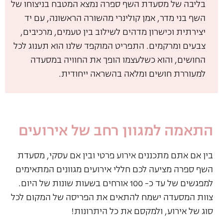
בליבה של מסעדת השף ספרה נמצא המטבח בניצוחו של
השף בני מדר, אמן קולינרי מהשורה הראשונה, עם יד
יצירתית וכישרון מדהים לשילוב בין טעמים, מרכיבים,
צבעים ומרקמים. התפריט המוקפד שלנו הוא תענוג לכל
החושים, והוא כשלעצמו הופך את החוויה במסעדה
למעוררת חושים ומלאה בהשראה ייחודית.
התאמה למגוון רחב של אירועים
בין אם אתם מתכננים אירוע פרטי ובין אם עסקי, מסעדת
השף ספרה מציעה לכם חללי אירועים מגוונים המתאימים
למפגשים של עד כ- 100 אורחים בשעות שונות של היום.
צוות המסעדה ישמח להתאים את הפריסה של המקום לכל
סוג של אירוע, ולמקסם את כל היתרונות!