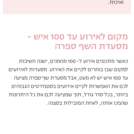
ואיכות.
מקום לאירוע עד 100 איש -
מסעדת השף ספרה
כאשר מתכננים אירוע ל- 100 מוזמנים, ישנה חשיבות
למקום שבו בוחרים לקיים את האירוע. מסעדות לאירועים
עד 100 איש יש לא מעט, אבל מסעדת שף ספרה מציעה
לכם את האפשרות לקיים אירועים בסטנדרטים הגבוהים
ביותר, בכל סדר גודל, תוך שמציעה לכם את כל היתרונות
שהפכו אותה, לאחת המובילות בסצנה.